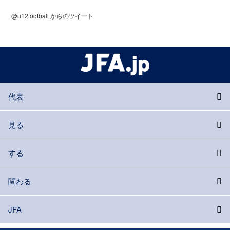
@u12football からのツイート
代表
見る
する
関わる
JFA