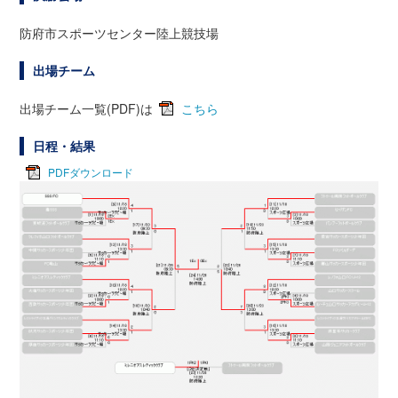
防府市スポーツセンター陸上競技場
出場チーム
出場チーム一覧(PDF)は
こちら
日程・結果
PDFダウンロード