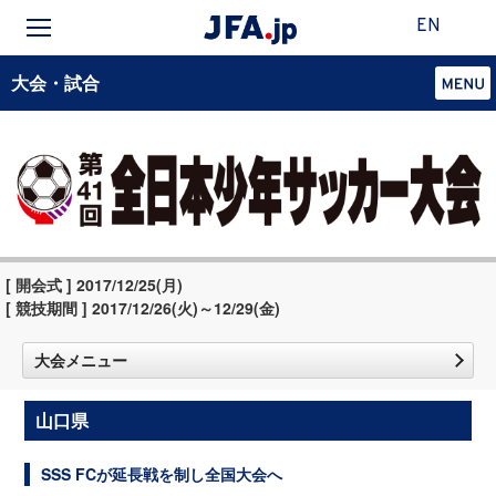
EN
大会・試合
[ 開会式 ] 2017/12/25(月)
[ 競技期間 ] 2017/12/26(火)～12/29(金)
大会メニュー
山口県
SSS FCが延長戦を制し全国大会へ