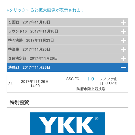
※クリックすると拡大画像が表示されます
１回戦 2017年11月18日
ラウンド16 2017年11月18日
準々決勝 2017年11月23日
準決勝 2017年11月26日
３位決定戦 2017年11月26日
決勝戦 2017年11月26日
1-0
SSS FC
レノファ山
2017年11月26日
口FC U-12
24
14:00
防府市陸上競技場
特別協賛