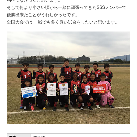
そして何より小さい頃から一緒に頑張ってきたSSSメンバーで
優勝出来たことがうれしかったです。
全国大会では 一戦でも多く良い試合をしたいと思います。