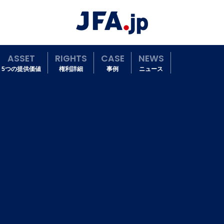
ASSET
RIGHTS
CASE
NEWS
5つの提供価値
権利詳細
事例
ニュース