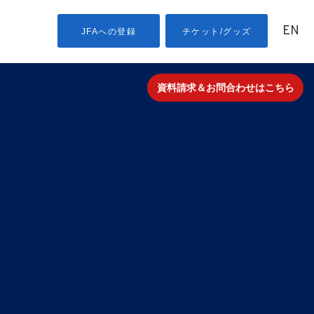
EN
JFAへの登録
チケット/グッズ
資料請求＆お問合わせはこちら