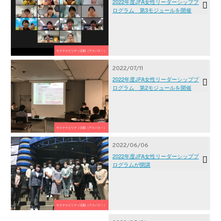
2022年度JFA女性リーダーシッププ
ログラム 第3モジュールを開催
サステナビリティ活動（アスパス！）
2022/07/11
2022年度JFA女性リーダーシッププ
ログラム 第2モジュールを開催
サステナビリティ活動（アスパス！）
2022/06/06
2022年度JFA女性リーダーシッププ
ログラムが開講
サステナビリティ活動（アスパス！）