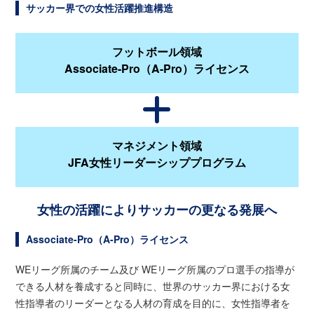
サッカー界での女性活躍推進構造
フットボール領域
Associate-Pro（A-Pro）ライセンス
マネジメント領域
JFA女性リーダーシッププログラム
女性の活躍によりサッカーの更なる発展へ
Associate-Pro（A-Pro）ライセンス
WEリーグ所属のチーム及び WEリーグ所属のプロ選手の指導が
できる人材を養成すると同時に、世界のサッカー界における女
性指導者のリーダーとなる人材の育成を目的に、女性指導者を