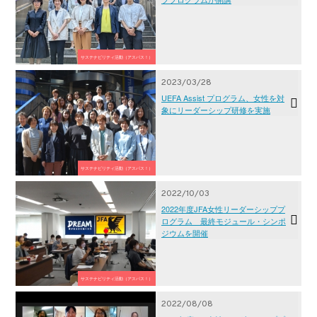
サステナビリティ活動（アスパス！）
2023/03/28
UEFA Assist プログラム、女性を対
象にリーダーシップ研修を実施
サステナビリティ活動（アスパス！）
2022/10/03
2022年度JFA女性リーダーシッププ
ログラム 最終モジュール・シンポ
ジウムを開催
サステナビリティ活動（アスパス！）
2022/08/08