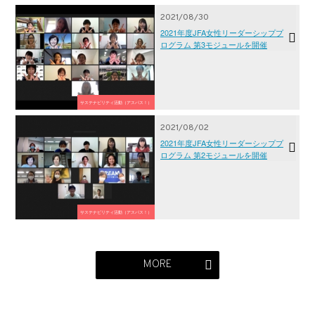
2021/08/30
2021年度JFA女性リーダーシッププ
ログラム 第3モジュールを開催
サステナビリティ活動（アスパス！）
2021/08/02
2021年度JFA女性リーダーシッププ
ログラム 第2モジュールを開催
サステナビリティ活動（アスパス！）
MORE