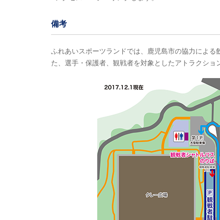
備考
ふれあいスポーツランドでは、鹿児島市の協力による
た、選手・保護者、観戦者を対象としたアトラクショ