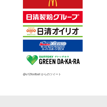
@u12football からのツイート