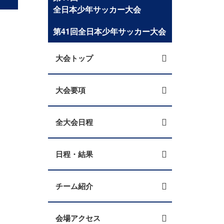
全日本少年サッカー大会
第41回全日本少年サッカー大会
大会トップ
大会要項
全大会日程
日程・結果
チーム紹介
会場アクセス