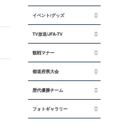
イベント/グッズ
TV放送/JFA-TV
観戦マナー
都道府県大会
歴代優勝チーム
フォトギャラリー