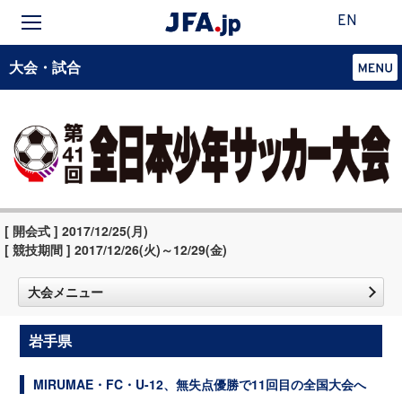
EN
大会・試合
[ 開会式 ] 2017/12/25(月)
[ 競技期間 ] 2017/12/26(火)～12/29(金)
大会メニュー
岩手県
MIRUMAE・FC・U-12、無失点優勝で11回目の全国大会へ