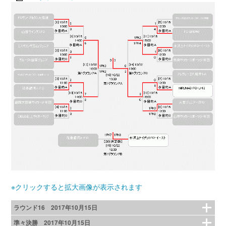
※クリックすると拡大画像が表示されます
ラウンド16 2017年10月15日
準々決勝 2017年10月15日