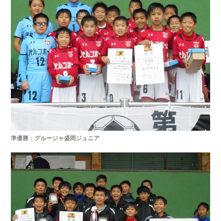
準優勝：グルージャ盛岡ジュニア