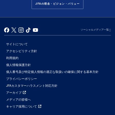
JFAの理念・ビジョン・バリュー
ソーシャルメディア一覧
サイトについて
アクセシビリティ方針
利用規約
個人情報保護方針
個人番号及び特定個人情報の適正な取扱いの確保に関する基本方針
プライバシーポリシー
JFAカスタマーハラスメント対応方針
アーカイブ
メディアの皆様へ
キャリア採用について