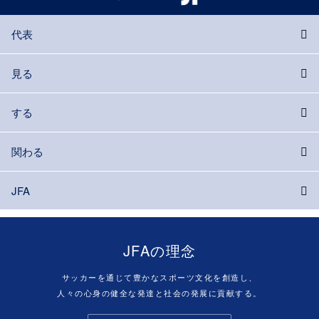
代表
見る
する
関わる
JFA
JFAの理念
サッカーを通じて豊かなスポーツ文化を創造し、
人々の心身の健全な発達と社会の発展に貢献する。