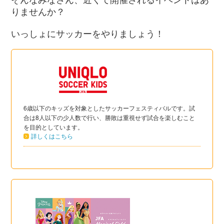
りませんか？
いっしょにサッカーをやりましょう！
6歳以下のキッズを対象としたサッカーフェスティバルです。試
合は8人以下の少人数で行い、勝敗は重視せず試合を楽しむこと
を目的としています。
詳しくはこちら