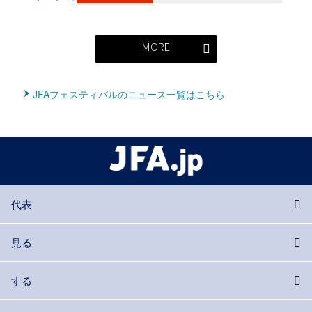
MORE
JFAフェスティバルのニュース一覧はこちら
代表
見る
する