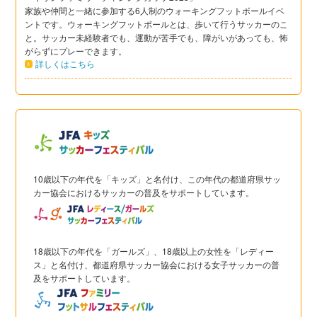
家族や仲間と一緒に参加する6人制のウォーキングフットボールイベ
ントです。ウォーキングフットボールとは、歩いて行うサッカーのこ
と。サッカー未経験者でも、運動が苦手でも、障がいがあっても、怖
がらずにプレーできます。
詳しくはこちら
10歳以下の年代を「キッズ」と名付け、この年代の都道府県サッ
カー協会におけるサッカーの普及をサポートしています。
18歳以下の年代を「ガールズ」、18歳以上の女性を「レディー
ス」と名付け、都道府県サッカー協会における女子サッカーの普
及をサポートしています。