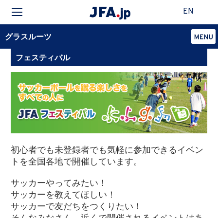
EN
グラスルーツ
フェスティバル
初心者でも未登録者でも気軽に参加できるイベン
トを全国各地で開催しています。
サッカーやってみたい！
サッカーを教えてほしい！
サッカーで友だちをつくりたい！
そんなみなさん、近くで開催されるイベントはあ