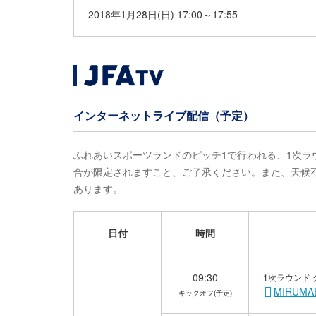
2018年1月28日(日) 17:00～17:55
インターネットライブ配信（予定）
ふれあいスポーツランドのピッチ1で行われる、1次
合が限定されますこと、ご了承ください。また、天候
あります。
日付
時間
09:30
1次ラウンド 
MIRUM
キックオフ(予定)