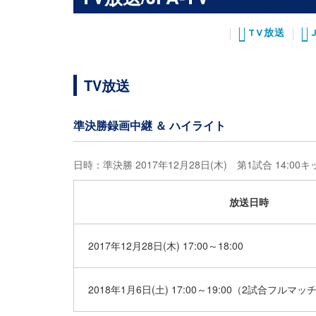
TV放送
TV放送
準決勝録画中継 ＆ ハイライト
日時：準決勝 2017年12月28日(木) 第1試合 14:00
放送日時
2017年12月28日(木) 17:00～18:00
2018年1月6日(土) 17:00～19:00（2試合フルマッ