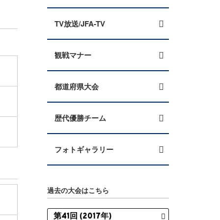
TV放送/JFA-TV
観戦マナー
都道府県大会
歴代優勝チーム
フォトギャラリー
過去の大会はこちら