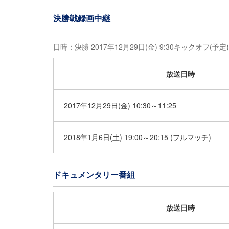
決勝戦録画中継
日時：決勝 2017年12月29日(金) 9:30キックオフ(予定)
放送日時
2017年12月29日(金) 10:30～11:25
2018年1月6日(土) 19:00～20:15 (フルマッチ)
ドキュメンタリー番組
放送日時