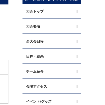
大会トップ
大会要項
全大会日程
日程・結果
チーム紹介
会場アクセス
イベント/グッズ