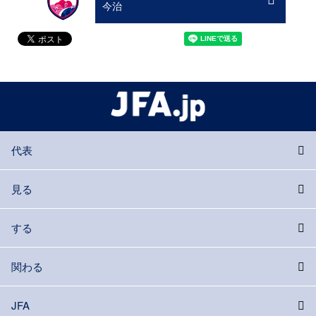
今治
代表
見る
する
関わる
JFA