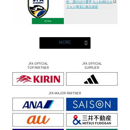
生 原ひばり選手 ちふれASエル
フェン埼玉に加入決定
選手育成
MORE
JFA OFFICIAL
JFA OFFICIAL
TOP PARTNER
SUPPLIER
JFA MAJOR PARTNER