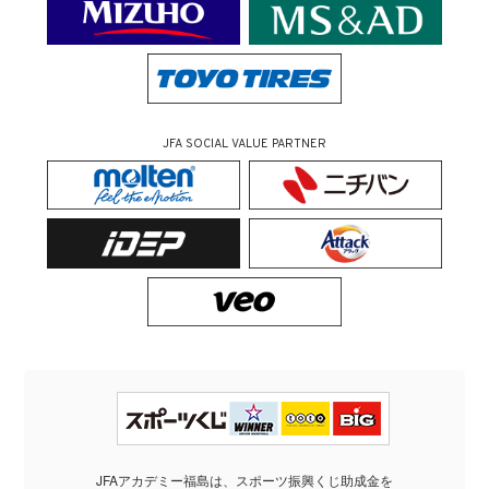
JFA SOCIAL VALUE PARTNER
JFAアカデミー福島は、スポーツ振興くじ助成金を