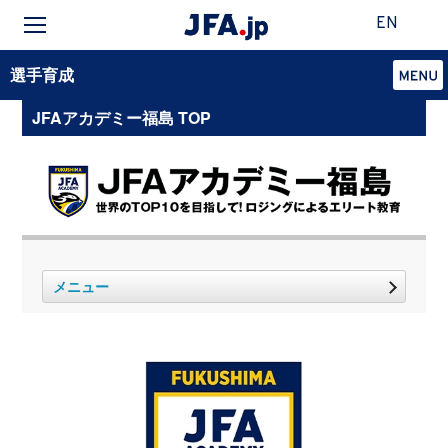
EN
選手育成
JFAアカデミー福島 TOP
メニュー