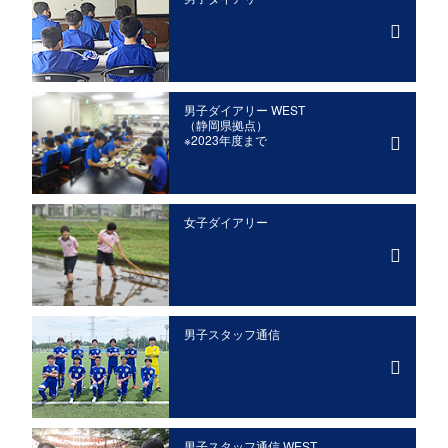
男子ダイアリー WEST
（静岡県拠点）
※2023年度まで
女子ダイアリー
男子スタッフ通信
男子スタッフ通信 WEST