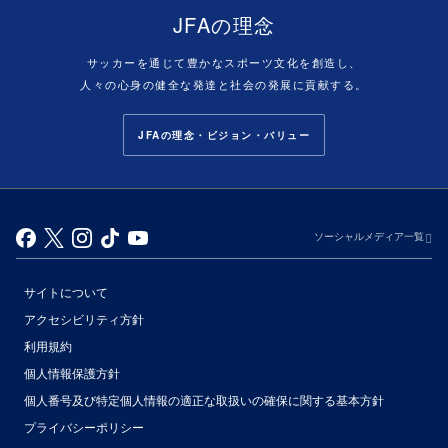
JFAの理念
サッカーを通じて豊かなスポーツ文化を創造し、
人々の心身の健全な発達と社会の発展に貢献する。
JFAの理念・ビジョン・バリュー
ソーシャルメディア一覧
サイトについて
アクセシビリティ方針
利用規約
個人情報保護方針
個人番号及び特定個人情報の適正な取扱いの確保に関する基本方針
プライバシーポリシー