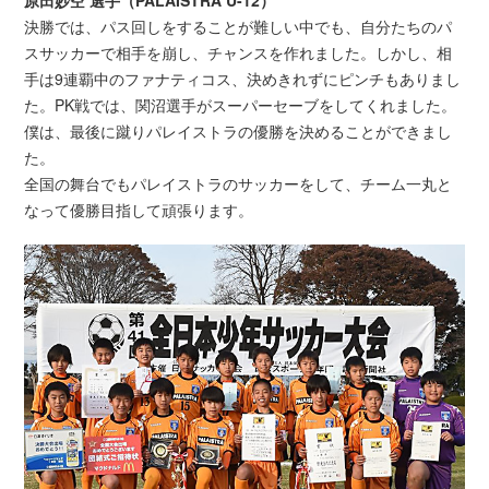
決勝では、パス回しをすることが難しい中でも、自分たちのパ
スサッカーで相手を崩し、チャンスを作れました。しかし、相
手は9連覇中のファナティコス、決めきれずにピンチもありまし
た。PK戦では、関沼選手がスーパーセーブをしてくれました。
僕は、最後に蹴りパレイストラの優勝を決めることができまし
た。
全国の舞台でもパレイストラのサッカーをして、チーム一丸と
なって優勝目指して頑張ります。