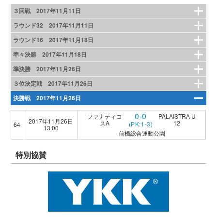
３回戦 2017年11月11日
ラウンド32 2017年11月11日
ラウンド16 2017年11月18日
準々決勝 2017年11月18日
準決勝 2017年11月26日
３位決定戦 2017年11月26日
決勝戦 2017年11月26日
0-0
ファナティコ
PALAISTRA U
2017年11月26日
スA
12
(PK:1-3)
64
13:00
前橋総合運動公園
特別協賛