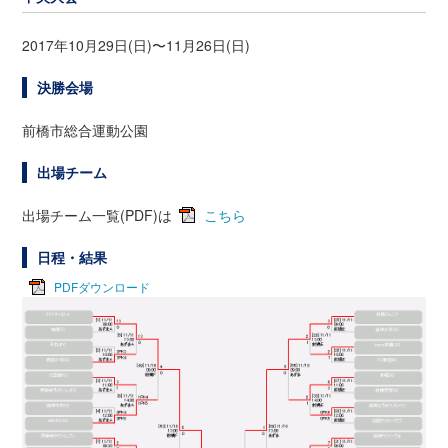
2017年10月29日(日)〜11月26日(日)
決勝会場
前橋市総合運動公園
出場チーム
出場チーム一覧(PDF)は
こちら
日程・結果
PDFダウンロード