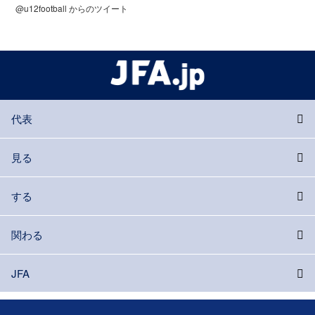
@u12football からのツイート
代表
見る
する
関わる
JFA