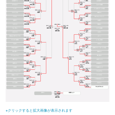
※クリックすると拡大画像が表示されます