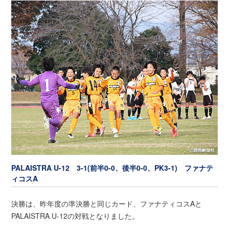
PALAISTRA U-12 3-1(前半0-0、後半0-0、PK3-1) ファナテ
ィコスA
決勝は、昨年度の準決勝と同じカード、ファナティコスAと
PALAISTRA U-12の対戦となりました。