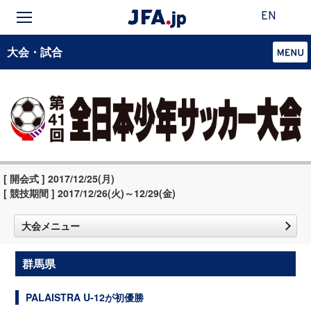
EN
大会・試合
[ 開会式 ] 2017/12/25(月)
[ 競技期間 ] 2017/12/26(火)～12/29(金)
大会メニュー
群馬県
PALAISTRA U-12が初優勝