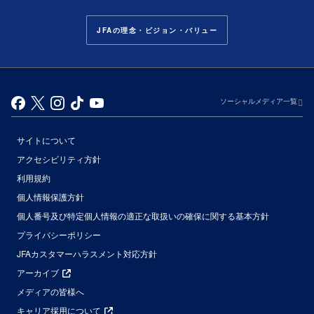
JFAの理念・ビジョン・バリュー
ソーシャルメディア一覧
サイトについて
アクセシビリティ方針
利用規約
個人情報保護方針
個人番号及び特定個人情報の適正な取扱いの確保に関する基本方針
プライバシーポリシー
JFAカスタマーハラスメント対応方針
アーカイブ
メディアの皆様へ
キャリア採用について