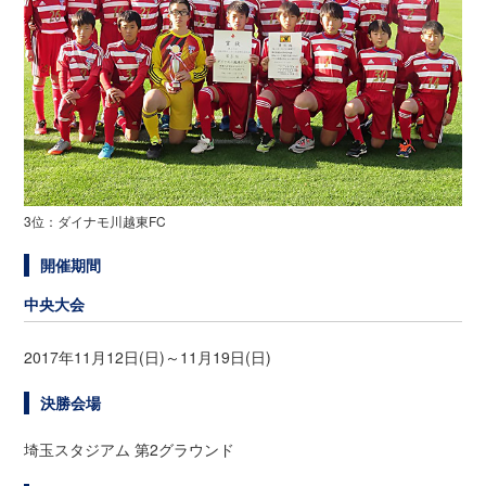
3位：ダイナモ川越東FC
開催期間
中央大会
2017年11月12日(日)～11月19日(日)
決勝会場
埼玉スタジアム 第2グラウンド