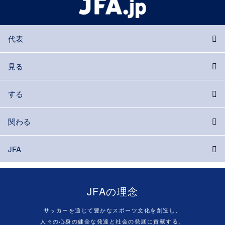
代表
見る
する
関わる
JFA
JFAの理念
サッカーを通じて豊かなスポーツ文化を創造し、
人々の心身の健全な発達と社会の発展に貢献する。