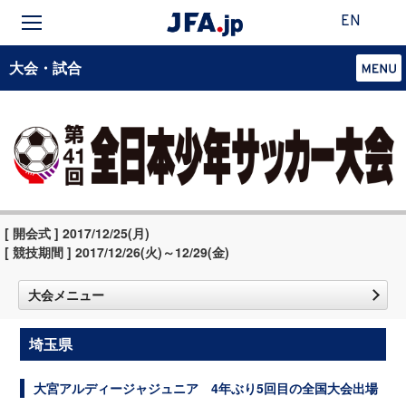
EN
大会・試合
[ 開会式 ] 2017/12/25(月)
[ 競技期間 ] 2017/12/26(火)～12/29(金)
大会メニュー
埼玉県
大宮アルディージャジュニア 4年ぶり5回目の全国大会出場