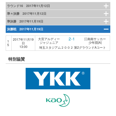
ラウンド16 2017年11月12日
準々決勝 2017年11月12日
準決勝 2017年11月19日
決勝戦 2017年11月19日
2-1
大宮アルディー
江南南サッカー
2017年11月19
1
ジャジュニア
少年団[A]
日
5
13:00
埼玉スタジアム２００２ 第2グラウンドAコート
特別協賛