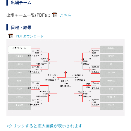
出場チーム
出場チーム一覧(PDF)は
こちら
日程・結果
PDFダウンロード
※クリックすると拡大画像が表示されます