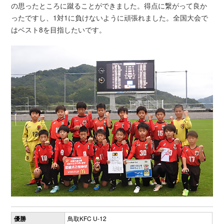
の思ったところに蹴ることができました。得点に繋がって良か
ったですし、1対1に負けないように頑張れました。全国大会で
はベスト8を目指したいです。
優勝
鳥取KFC U-12