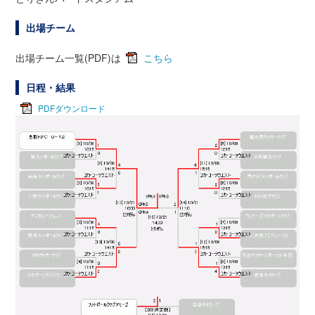
出場チーム
出場チーム一覧(PDF)は
こちら
日程・結果
PDFダウンロード