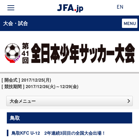
EN
大会・試合
[ 開会式 ] 2017/12/25(月)
[ 競技期間 ] 2017/12/26(火)～12/29(金)
大会メニュー
鳥取
鳥取KFC U-12 2年連続3回目の全国大会出場！