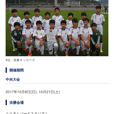
4位：岩倉キッカーズ
開催期間
中央大会
2017年10月8日(日), 10月21日(土)
決勝会場
とりぎんバードスタジアム