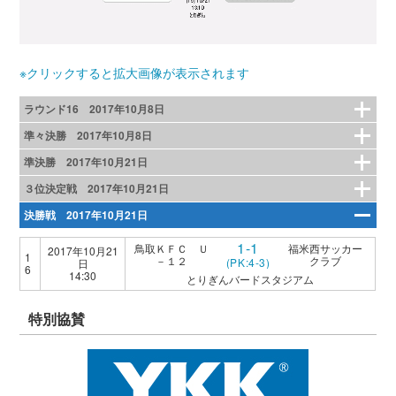
※クリックすると拡大画像が表示されます
ラウンド16 2017年10月8日
準々決勝 2017年10月8日
準決勝 2017年10月21日
３位決定戦 2017年10月21日
決勝戦 2017年10月21日
1-1
鳥取ＫＦＣ Ｕ
福米西サッカー
2017年10月21
1
－１２
クラブ
(PK:4-3)
日
6
14:30
とりぎんバードスタジアム
特別協賛