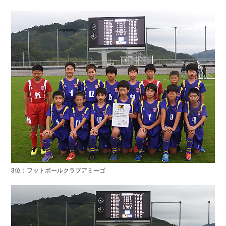
3位：フットボールクラブアミーゴ