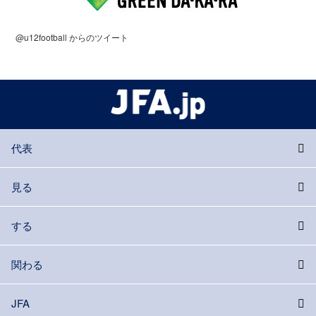
@u12football からのツイート
代表
見る
する
関わる
JFA