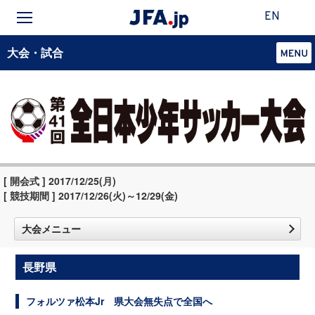
EN
大会・試合
[ 開会式 ] 2017/12/25(月)
[ 競技期間 ] 2017/12/26(火)～12/29(金)
大会メニュー
長野県
フォルツァ松本Jr 県大会無失点で全国へ