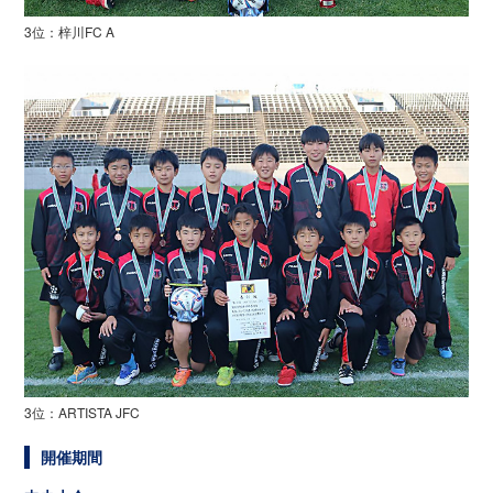
3位：梓川FC A
3位：ARTISTA JFC
開催期間