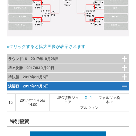
※クリックすると拡大画像が表示されます
ラウンド16 2017年10月28日
準々決勝 2017年10月29日
準決勝 2017年11月5日
決勝戦 2017年11月5日
0-1
JFC須坂ジュ
フォルツァ松
2017年11月5日
ニア
本Jr
15
14:00
アルウィン
特別協賛