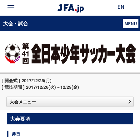
EN
大会・試合
[ 開会式 ] 2017/12/25(月)
[ 競技期間 ] 2017/12/26(火)～12/29(金)
大会メニュー
大会要項
趣旨