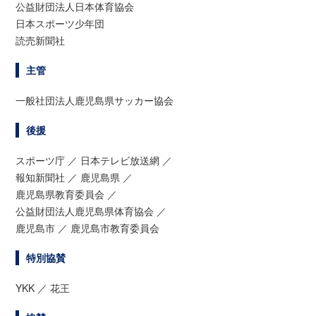
公益財団法人日本体育協会
日本スポーツ少年団
読売新聞社
主管
一般社団法人鹿児島県サッカー協会
後援
スポーツ庁 ／ 日本テレビ放送網 ／
報知新聞社 ／
鹿児島県 ／
鹿児島県教育委員会 ／
公益財団法人鹿児島県体育協会 ／
鹿児島市 ／ 鹿児島市教育委員会
特別協賛
YKK ／ 花王