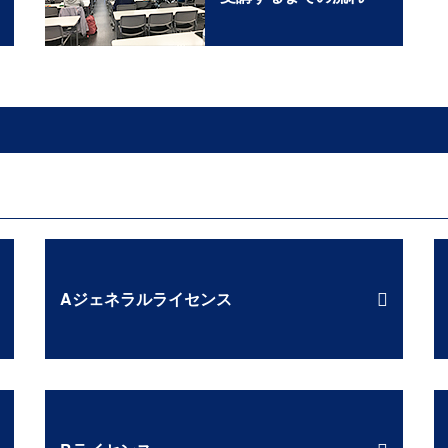
Aジェネラルライセンス