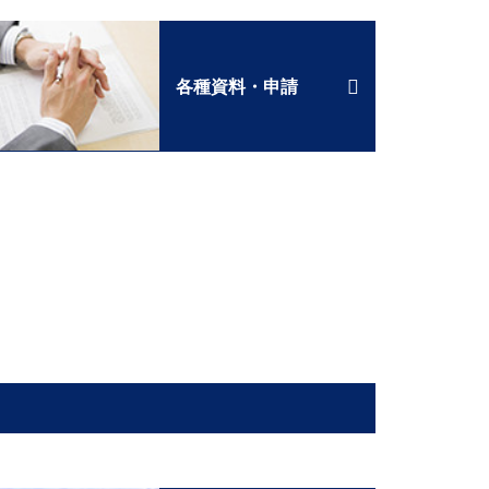
各種資料・申請