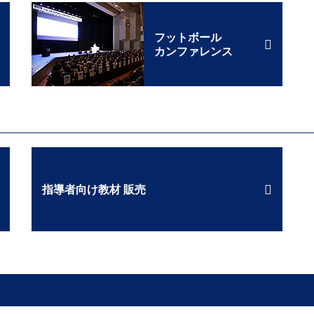
フットボール
カンファレンス
指導者向け教材 販売