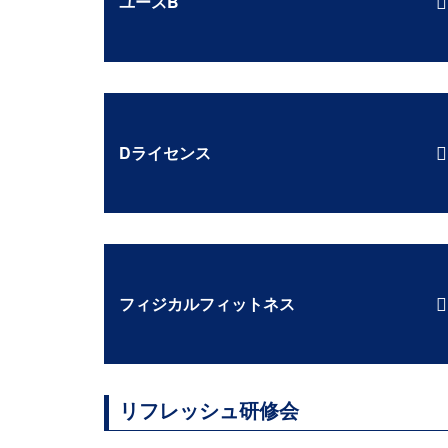
ユースB
Dライセンス
フィジカルフィットネス
リフレッシュ研修会