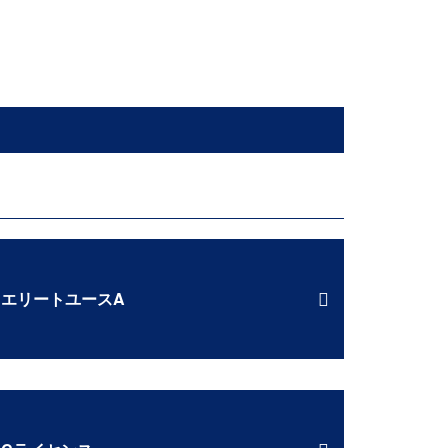
エリートユースA