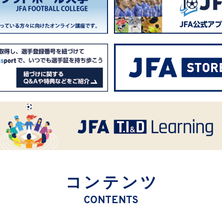
コンテンツ
CONTENTS