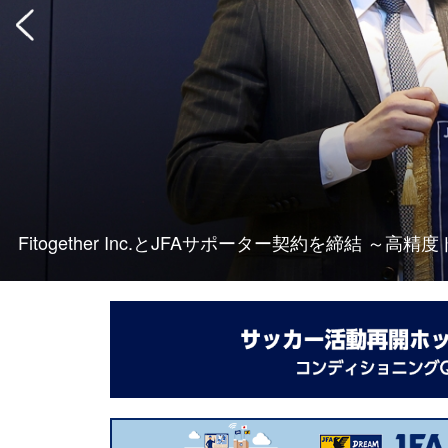
Fitogether Inc.とJFAサポーター契約を締