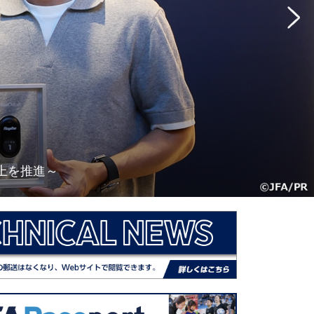
向上を推進～