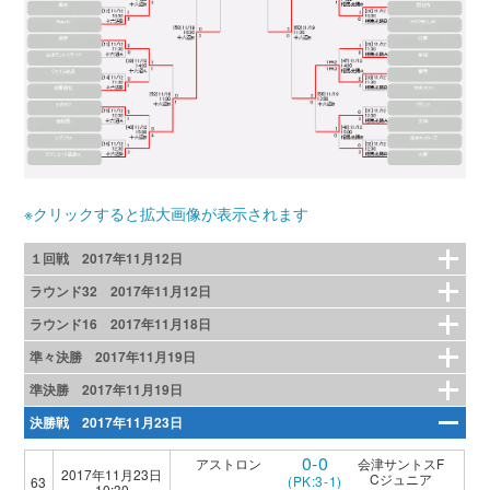
※クリックすると拡大画像が表示されます
１回戦 2017年11月12日
ラウンド32 2017年11月12日
ラウンド16 2017年11月18日
準々決勝 2017年11月19日
準決勝 2017年11月19日
決勝戦 2017年11月23日
0-0
アストロン
会津サントスF
2017年11月23日
Cジュニア
(PK:3-1)
63
10:30