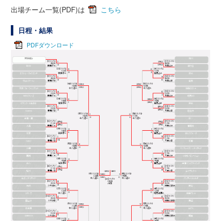
出場チーム一覧(PDF)は
こちら
日程・結果
PDFダウンロード