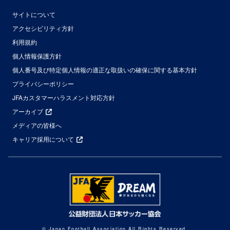
サイトについて
アクセシビリティ方針
利用規約
個人情報保護方針
個人番号及び特定個人情報の適正な取扱いの確保に関する基本方針
プライバシーポリシー
JFAカスタマーハラスメント対応方針
アーカイブ
メディアの皆様へ
キャリア採用について
© Japan Football Association All Rights Reserved.