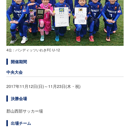
4位：バンディッツいわきFC U-12
開催期間
中央大会
2017年11月12日(日)～11月23日(木・祝)
決勝会場
郡山西部サッカー場
出場チーム