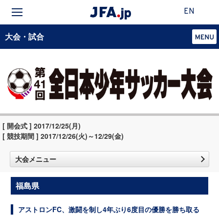
EN
大会・試合
[ 開会式 ] 2017/12/25(月)
[ 競技期間 ] 2017/12/26(火)～12/29(金)
大会メニュー
福島県
アストロンFC、激闘を制し4年ぶり6度目の優勝を勝ち取る