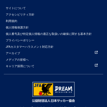
サイトについて
アクセシビリティ方針
利用規約
個人情報保護方針
個人番号及び特定個人情報の適正な取扱いの確保に関する基本方針
プライバシーポリシー
JFAカスタマーハラスメント対応方針
アーカイブ
メディアの皆様へ
キャリア採用について