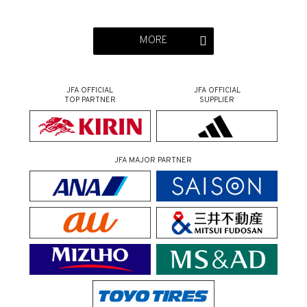
MORE
JFA OFFICIAL
JFA OFFICIAL
TOP PARTNER
SUPPLIER
JFA MAJOR PARTNER