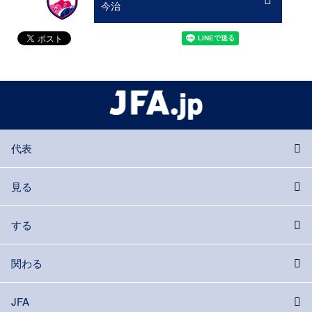
今治
代表
見る
する
関わる
JFA