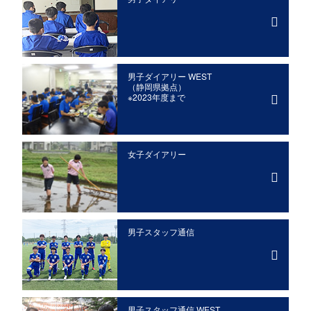
男子ダイアリー WEST
（静岡県拠点）
※2023年度まで
女子ダイアリー
男子スタッフ通信
男子スタッフ通信 WEST