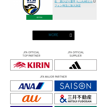
生 原ひばり選手 ちふれASエル
フェン埼玉に加入決定
選手育成
MORE
JFA OFFICIAL
JFA OFFICIAL
TOP PARTNER
SUPPLIER
JFA MAJOR PARTNER