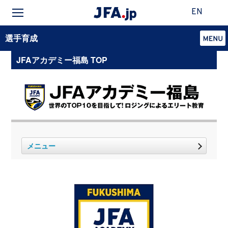
EN
選手育成
JFAアカデミー福島 TOP
メニュー