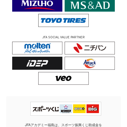
JFA SOCIAL VALUE PARTNER
JFAアカデミー福島は、スポーツ振興くじ助成金を