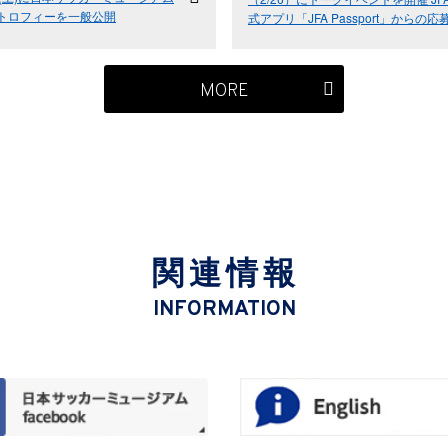
トロフィーを一般公開
式アプリ「JFA Passport」からの応
抽選100名様を招待
MORE
関連情報
INFORMATION