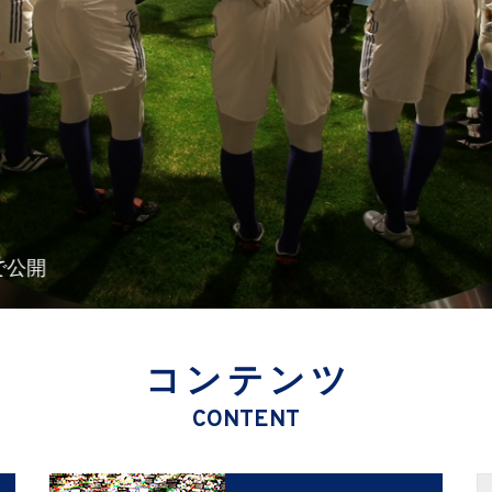
コンテンツ
CONTENT