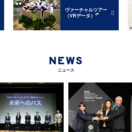
ヴァーチャルツアー
（VRデータ）
NEWS
ニュース