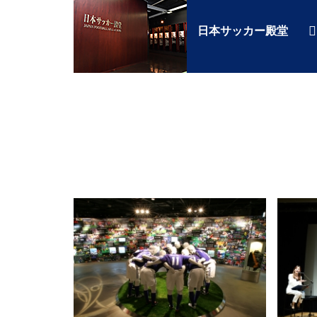
日本サッカー殿堂