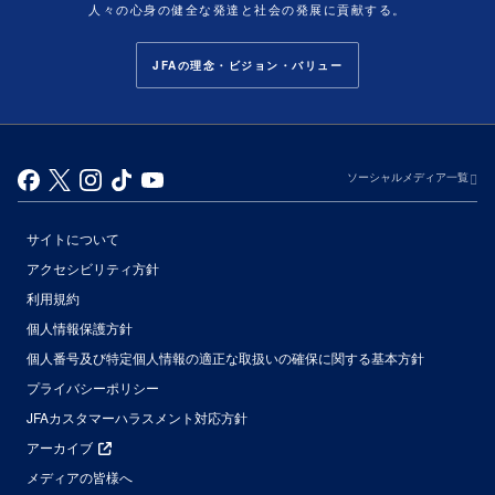
人々の心身の健全な発達と社会の発展に貢献する。
JFAの理念・ビジョン・バリュー
ソーシャルメディア一覧
サイトについて
アクセシビリティ方針
利用規約
個人情報保護方針
個人番号及び特定個人情報の適正な取扱いの確保に関する基本方針
プライバシーポリシー
JFAカスタマーハラスメント対応方針
アーカイブ
メディアの皆様へ