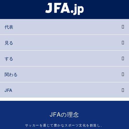
代表
見る
する
関わる
JFA
JFAの理念
サッカーを通じて豊かなスポーツ文化を創造し、