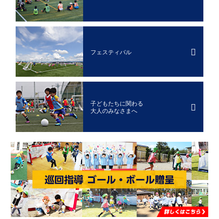
フェスティバル
子どもたちに関わる
大人のみなさまへ