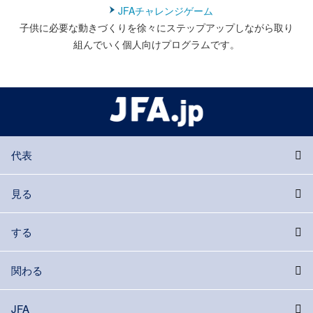
JFAチャレンジゲーム
子供に必要な動きづくりを徐々にステップアップしながら取り
組んでいく個人向けプログラムです。
代表
見る
する
関わる
JFA