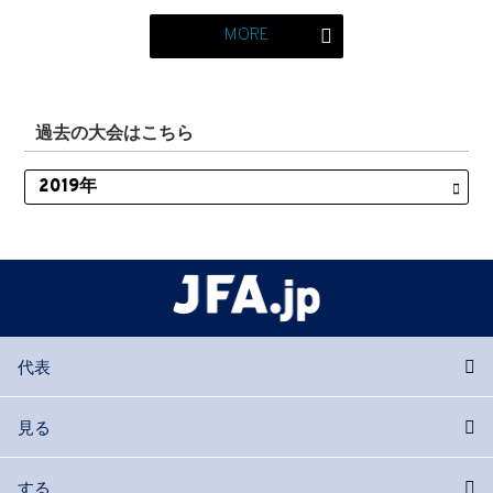
MORE
過去の大会はこちら
代表
見る
する