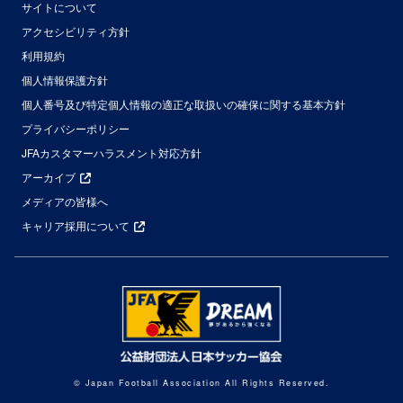
サイトについて
アクセシビリティ方針
利用規約
個人情報保護方針
個人番号及び特定個人情報の適正な取扱いの確保に関する基本方針
プライバシーポリシー
JFAカスタマーハラスメント対応方針
アーカイブ
メディアの皆様へ
キャリア採用について
© Japan Football Association All Rights Reserved.