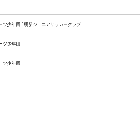
ツ少年団 / 明新ジュニアサッカークラブ
ーツ少年団
ーツ少年団