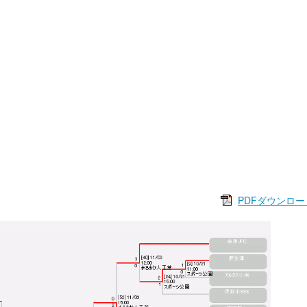
PDFダウンロー