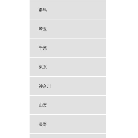
群馬
埼玉
千葉
東京
神奈川
山梨
長野