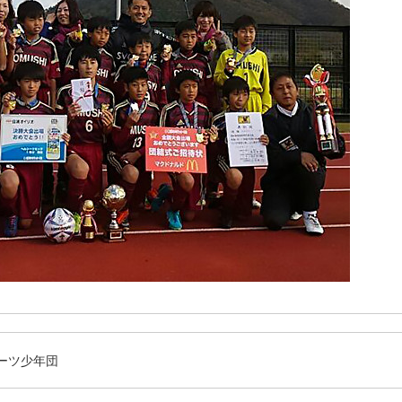
ーツ少年団