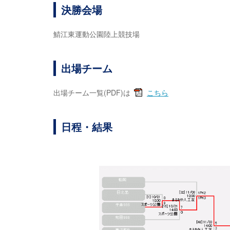
決勝会場
鯖江東運動公園陸上競技場
出場チーム
出場チーム一覧(PDF)は
こちら
日程・結果