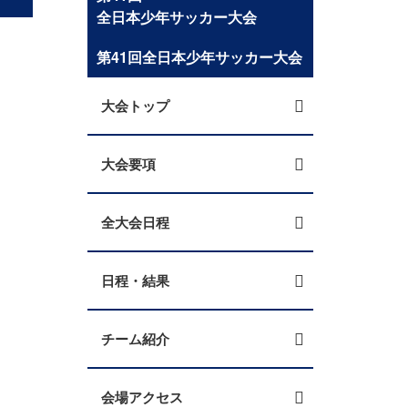
全日本少年サッカー大会
第41回全日本少年サッカー大会
大会トップ
大会要項
全大会日程
日程・結果
チーム紹介
会場アクセス