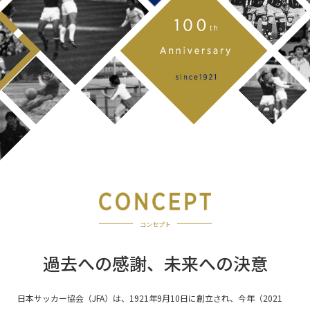
コンセプト
過去への感謝、未来への決意
日本サッカー協会（JFA）は、1921年9月10日に創立され、今年（2021