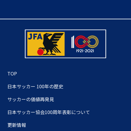
TOP
日本サッカー 100年の歴史
サッカーの価値再発見
日本サッカー協会100周年表彰について
更新情報