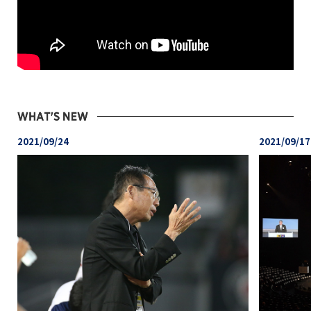
2021/09/24
2021/09/17