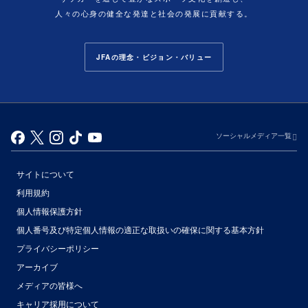
人々の心身の健全な発達と社会の発展に貢献する。
JFAの理念・ビジョン・バリュー
ソーシャルメディア一覧
サイトについて
利用規約
個人情報保護方針
個人番号及び特定個人情報の適正な取扱いの確保に関する基本方針
プライバシーポリシー
アーカイブ
（別ウィンドウで開く）
メディアの皆様へ
キャリア採用について
（別ウィンドウで開く）