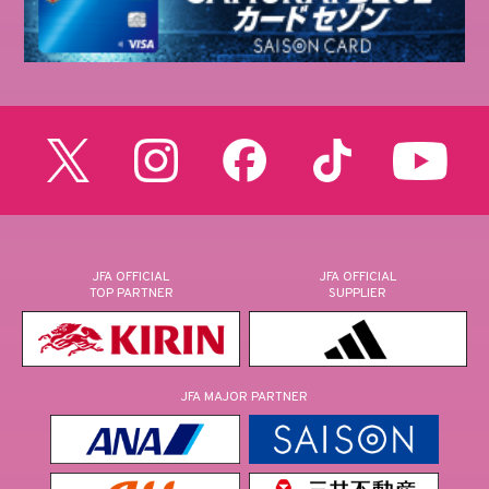
JFA OFFICIAL
JFA OFFICIAL
TOP PARTNER
SUPPLIER
JFA MAJOR PARTNER