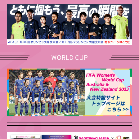
WORLD CUP