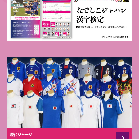
歴代ジャージ