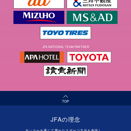
JFA NATIONAL TEAM PARTNER
（ページの先頭へ）
TOP
JFAの理念
サッカーを通じて豊かなスポーツ文化を創造し、