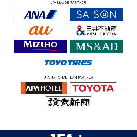
JFA MAJOR PARTNER
JFA NATIONAL TEAM PARTNER