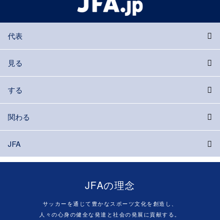
代表
見る
する
関わる
JFA
JFAの理念
サッカーを通じて豊かなスポーツ文化を創造し、
人々の心身の健全な発達と社会の発展に貢献する。