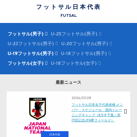
フットサル日本代表
FUTSAL
フットサル(男子)
U-25フットサル(男子)
U-23フットサル(男子)
U-20フットサル(男子)
U-19フットサル(男子)
U-18フットサル(男子)
フットサル(女子)
U-18フットサル(女子)
最新ニュース
2026/07/28
フットサル日本女子代表候補 メン
バー・スケジュール 国内トレー
ニングキャンプ（8.5-9 千葉／高
円宮記念JFA夢フィールド）
日本代表