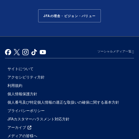
JFAの理念・ビジョン・バリュー
ソーシャルメディア一覧
サイトについて
アクセシビリティ方針
利用規約
個人情報保護方針
個人番号及び特定個人情報の適正な取扱いの確保に関する基本方針
プライバシーポリシー
JFAカスタマーハラスメント対応方針
アーカイブ
メディアの皆様へ