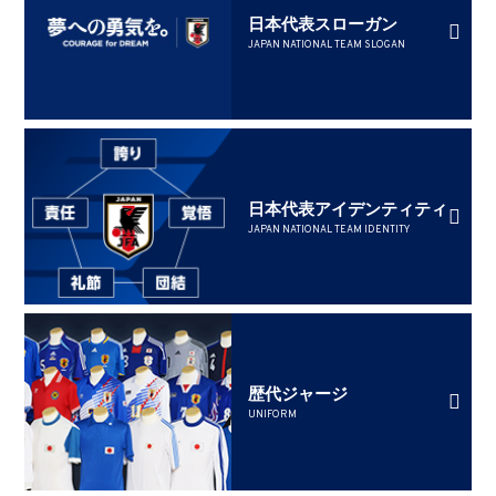
日本代表スローガン
JAPAN NATIONAL TEAM SLOGAN
日本代表アイデンティティ
JAPAN NATIONAL TEAM IDENTITY
歴代ジャージ
UNIFORM