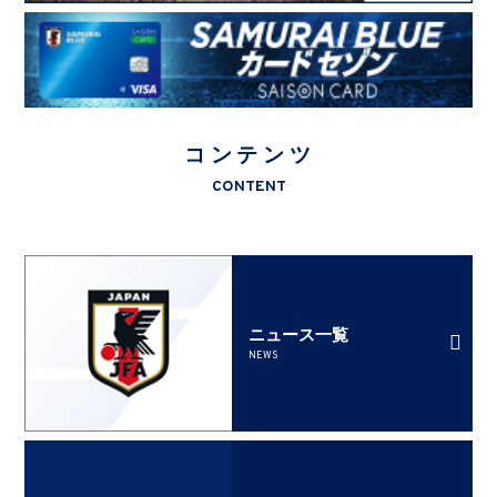
コンテンツ
CONTENT
ニュース一覧
NEWS