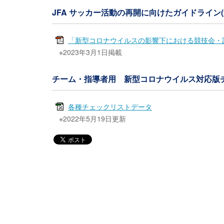
JFA サッカー活動の再開に向けたガイドライン(
「新型コロナウイルスの影響下における競技会・試
※2023年3月1日掲載
チーム・指導者用 新型コロナウイルス対応版
各種チェックリストデータ
※2022年5月19日更新