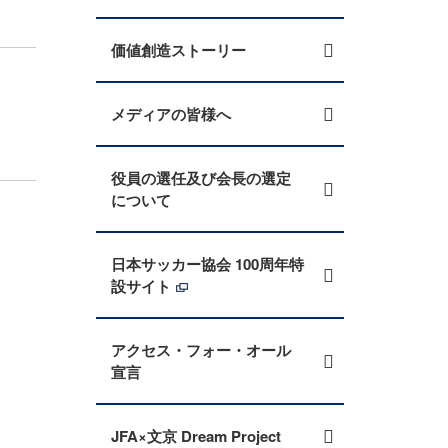
価値創造ストーリー
メディアの皆様へ
役員の選任及び会長の選定
について
日本サッカー協会 100周年特
設サイト
アクセス・フォー・オール
宣言
JFA×文京 Dream Project