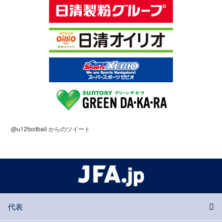
@u12football からのツイート
代表