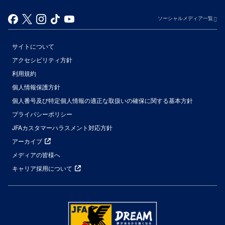
ソーシャルメディア一覧
サイトについて
アクセシビリティ方針
利用規約
個人情報保護方針
個人番号及び特定個人情報の適正な取扱いの確保に関する基本方針
プライバシーポリシー
JFAカスタマーハラスメント対応方針
アーカイブ
メディアの皆様へ
キャリア採用について