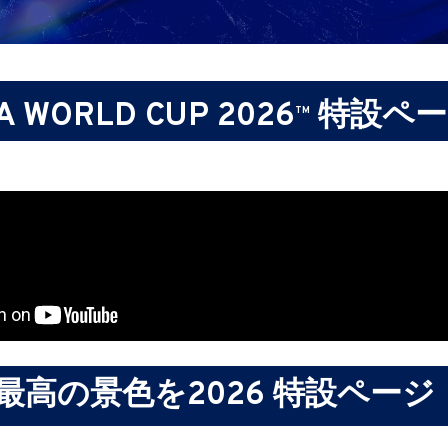
FA WORLD CUP 2026
特設ペー
TM
最高の景色を2026 特設ページ