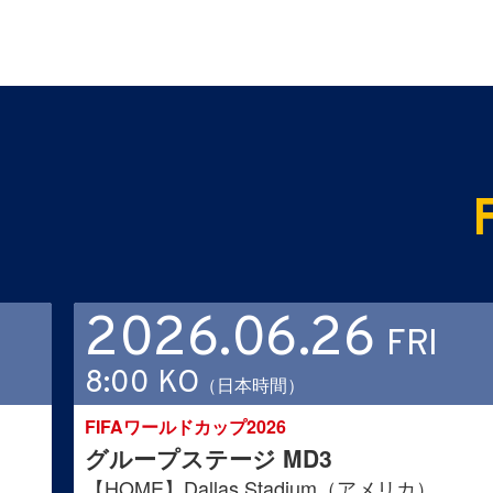
2026.06.26
FRI
8:00 KO
（日本時間）
FIFAワールドカップ2026
グループステージ MD3
）
【HOME】Dallas Stadium（アメリカ）