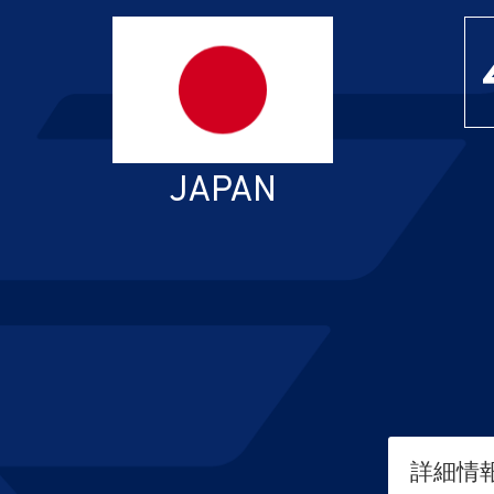
JAPAN
詳細情