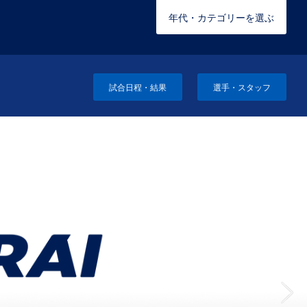
年代・カテゴリーを選ぶ
試合日程・結果
選手・スタッフ