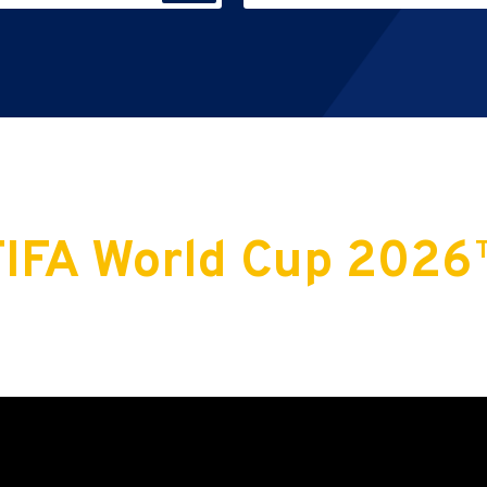
FIFA World Cup 2026