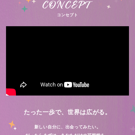
コンセプト
たった一歩で、世界は広がる。
新しい自分に、出会ってみたい。