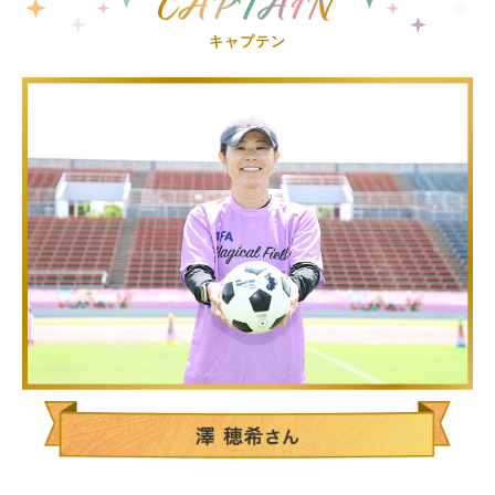
キャプテン