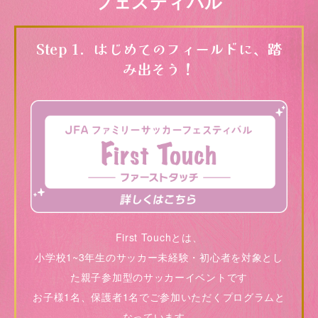
フェスティバル
Step 1．はじめてのフィールドに、踏
み出そう！
First Touchとは、
小学校1~3年生のサッカー未経験・初心者を対象とし
た
親子参加型のサッカーイベントです
お子様1名、保護者1名でご参加いただくプログラムと
なっています。