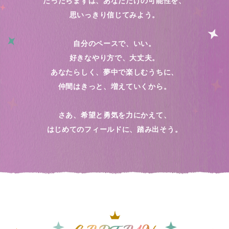
だったらまずは、あなただけの可能性を、
思いっきり信じてみよう。
自分のペースで、いい。
好きなやり方で、大丈夫。
あなたらしく、夢中で楽しむうちに、
仲間はきっと、増えていくから。
さあ、希望と勇気を力にかえて、
はじめてのフィールドに、踏み出そう。