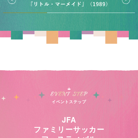
イベントステップ
JFA
ファミリーサッカー