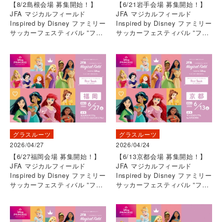
【8/2島根会場 募集開始！】
【6/21岩手会場 募集開始！】
JFA マジカルフィールド
JFA マジカルフィールド
Inspired by Disney ファミリー
Inspired by Disney ファミリー
サッカーフェスティバル ”ファ
サッカーフェスティバル ”ファ
ーストタッチ”
ーストタッチ”
グラスルーツ
グラスルーツ
2026/04/27
2026/04/24
【6/27福岡会場 募集開始！】
【6/13京都会場 募集開始！】
JFA マジカルフィールド
JFA マジカルフィールド
Inspired by Disney ファミリー
Inspired by Disney ファミリー
サッカーフェスティバル ”ファ
サッカーフェスティバル ”ファ
ーストタッチ”
ーストタッチ”