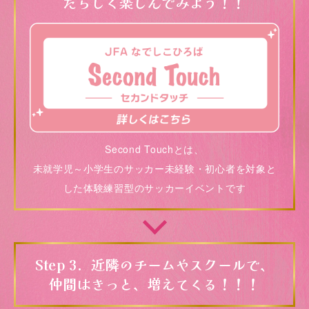
たらしく楽しんでみよう！！
Second Touchとは、
未就学児～小学生のサッカー未経験・初心者を対象と
した
体験練習型のサッカーイベントです
Step 3．近隣のチームやスクールで、
仲間はきっと、増えてくる！！！