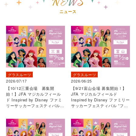
ニュース
グラスルーツ
グラスルーツ
2026/07/17
2026/06/25
【10/12三重会場 募集開
【9/21富山会場 募集開始！】
始！】JFA マジカルフィール
JFA マジカルフィールド
ド Inspired by Disney ファミ
Inspired by Disney ファミリー
リーサッカーフェスティバル
サッカーフェスティバル ”ファ
”ファーストタッチ”
ーストタッチ”