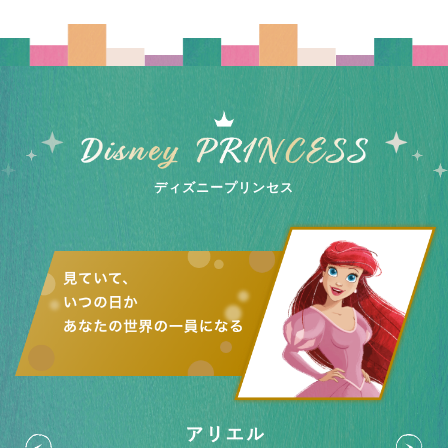
ディズニープリンセス