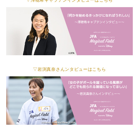
▽岩渕真奈さんンタビューはこちら