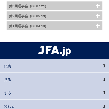
第3回理事会（06.07.21)
第2回理事会（06.05.19)
第1回理事会（06.04.13)
代表
見る
する
関わる