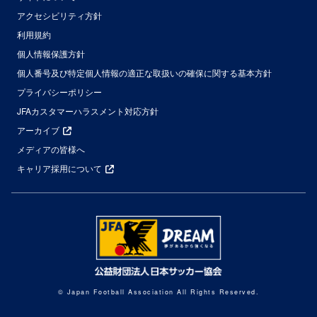
アクセシビリティ方針
利用規約
個人情報保護方針
個人番号及び特定個人情報の適正な取扱いの確保に関する基本方針
プライバシーポリシー
JFAカスタマーハラスメント対応方針
アーカイブ
メディアの皆様へ
キャリア採用について
© Japan Football Association All Rights Reserved.