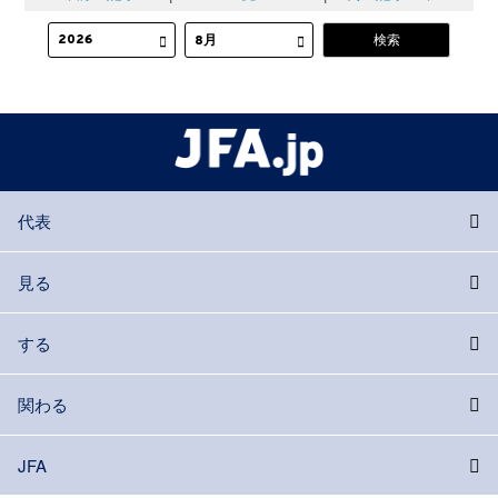
代表
見る
する
関わる
JFA