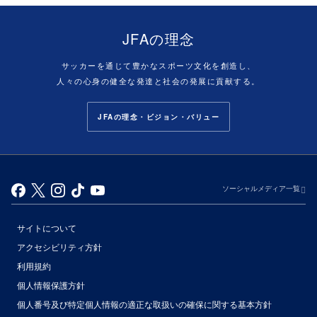
JFAの理念
サッカーを通じて豊かなスポーツ文化を創造し、
人々の心身の健全な発達と社会の発展に貢献する。
JFAの理念・ビジョン・バリュー
ソーシャルメディア一覧
サイトについて
アクセシビリティ方針
利用規約
個人情報保護方針
個人番号及び特定個人情報の適正な取扱いの確保に関する基本方針