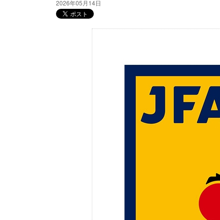
2026年05月14日