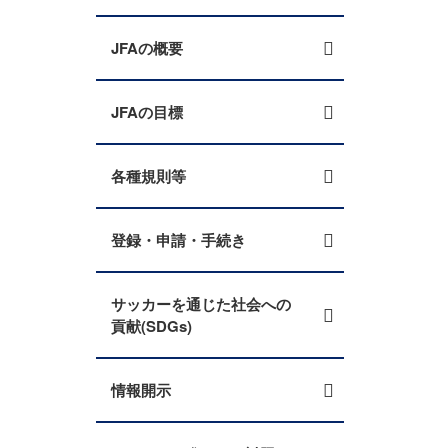
JFAの概要
JFAの目標
各種規則等
登録・申請・手続き
サッカーを通じた社会への
貢献(SDGs)
情報開示