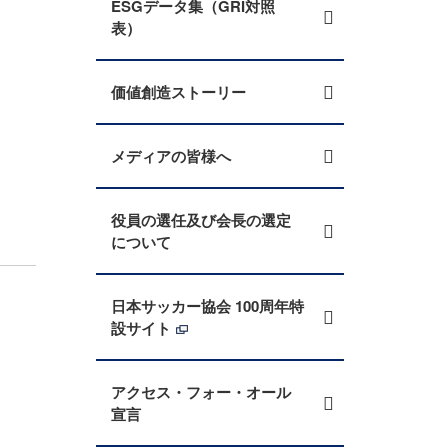
ESGデータ集（GRI対照
表）
価値創造ストーリー
メディアの皆様へ
役員の選任及び会長の選定
について
日本サッカー協会 100周年特
設サイト
アクセス・フォー・オール
宣言