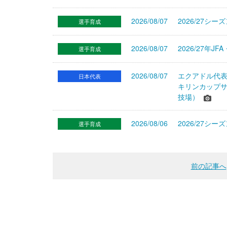
2026/08/07
2026/27シ
選手育成
2026/08/07
2026/27年
選手育成
2026/08/07
エクアドル代
日本代表
キリンカップサ
技場）
2026/08/06
2026/27
選手育成
前の記事へ