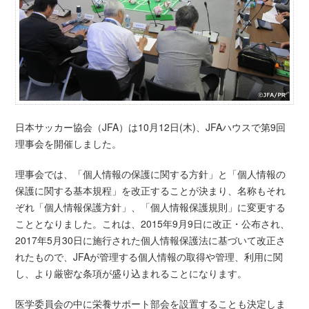
日本サッカー協会（JFA）は10月12日(木)、JFAハウスで第9回
理事会を開催しました。
理事会では、「個人情報の保護に関する方針」と「個人情報の
保護に関する基本規程」を改正することが決まり、名称もそれ
ぞれ「個人情報保護方針」、「個人情報保護規則」に変更する
こととなりました。これは、2015年9月9日に改正・公布され、
2017年5月30日に施行された個人情報保護法に基づいて改正さ
れたもので、JFAが管理する個人情報の取得や管理、利用に関
し、より厳密な条項が盛り込まれることになります。
医学委員会の中に栄養サポート部会を設置することも決定しま