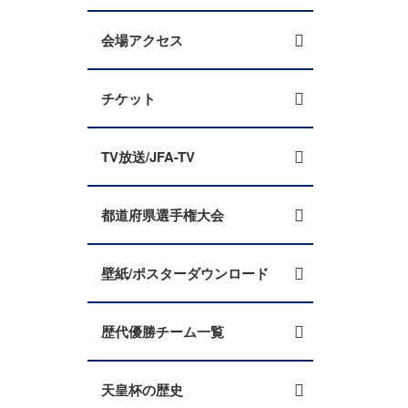
会場アクセス
チケット
TV放送/JFA-TV
都道府県選手権大会
壁紙/ポスターダウンロード
歴代優勝チーム一覧
天皇杯の歴史