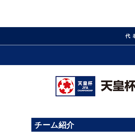
代
チーム紹介