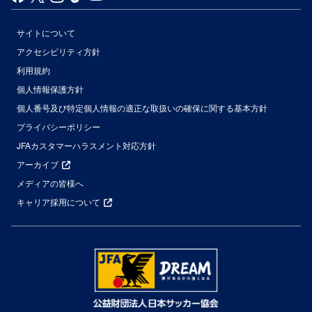
サイトについて
アクセシビリティ方針
利用規約
個人情報保護方針
個人番号及び特定個人情報の適正な取扱いの確保に関する基本方針
プライバシーポリシー
JFAカスタマーハラスメント対応方針
アーカイブ
メディアの皆様へ
キャリア採用について