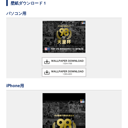
壁紙ダウンロード 1
パソコン用
iPhone用