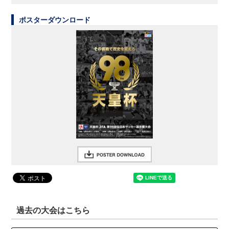
ポスターダウンロード
過去の大会はこちら