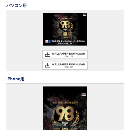
パソコン用
iPhone用