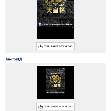
Android用