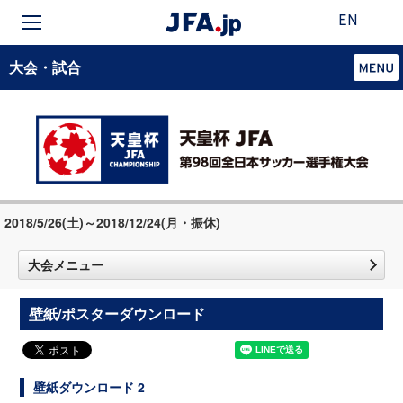
EN
大会・試合
2018/5/26(土)～2018/12/24(月・振休)
大会メニュー
壁紙/ポスターダウンロード
壁紙ダウンロード 2