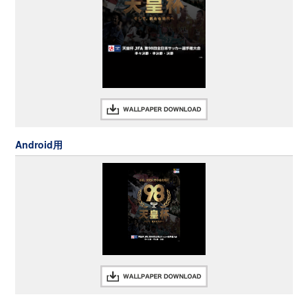
Android用