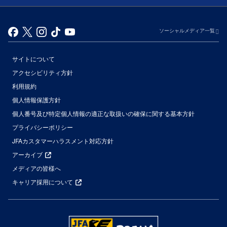
ソーシャルメディア一覧
サイトについて
アクセシビリティ方針
利用規約
個人情報保護方針
個人番号及び特定個人情報の適正な取扱いの確保に関する基本方針
プライバシーポリシー
JFAカスタマーハラスメント対応方針
アーカイブ
メディアの皆様へ
キャリア採用について