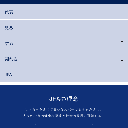
代表
見る
する
関わる
JFA
JFAの理念
サッカーを通じて豊かなスポーツ文化を創造し、
人々の心身の健全な発達と社会の発展に貢献する。