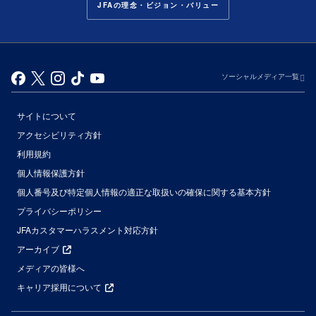
JFAの理念・ビジョン・バリュー
ソーシャルメディア一覧
サイトについて
アクセシビリティ方針
利用規約
個人情報保護方針
個人番号及び特定個人情報の適正な取扱いの確保に関する基本方針
プライバシーポリシー
JFAカスタマーハラスメント対応方針
アーカイブ
メディアの皆様へ
キャリア採用について