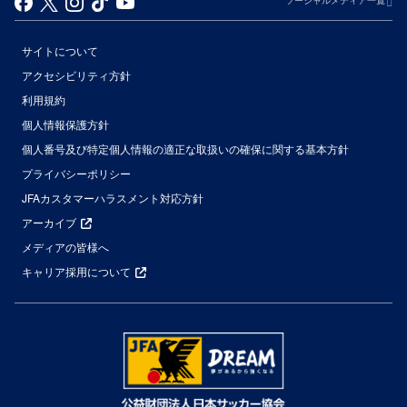
ソーシャルメディア一覧
サイトについて
アクセシビリティ方針
利用規約
個人情報保護方針
個人番号及び特定個人情報の適正な取扱いの確保に関する基本方針
プライバシーポリシー
JFAカスタマーハラスメント対応方針
アーカイブ
メディアの皆様へ
キャリア採用について