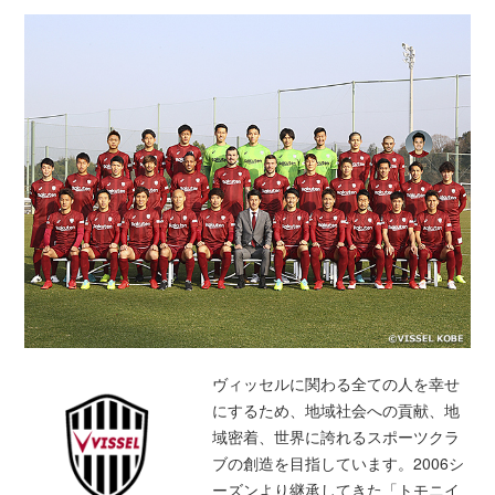
ヴィッセルに関わる全ての人を幸せ
にするため、地域社会への貢献、地
域密着、世界に誇れるスポーツクラ
ブの創造を目指しています。2006シ
ーズンより継承してきた「トモニイ