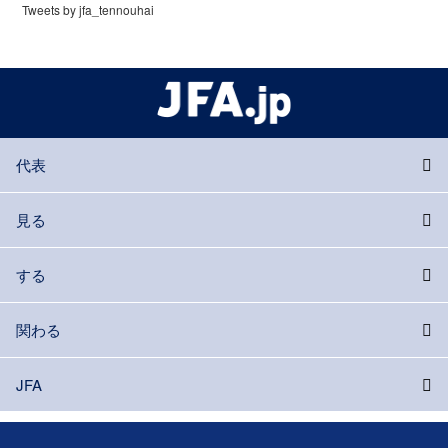
Tweets by jfa_tennouhai
代表
見る
する
関わる
JFA