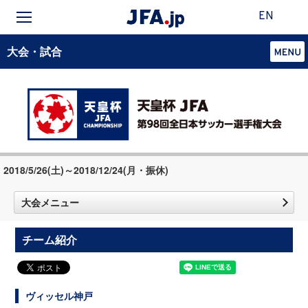
EN
大会・試合
2018/5/26(土)～2018/12/24(月・振休)
大会メニュー
チーム紹介
ヴィッセル神戸