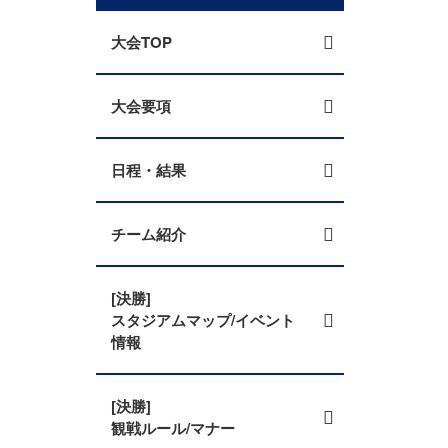
大会TOP
大会要項
日程・結果
チーム紹介
[決勝]
スタジアムマップ/イベント
情報
[決勝]
観戦ルール/マナー