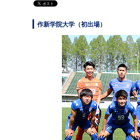
作新学院大学（初出場）