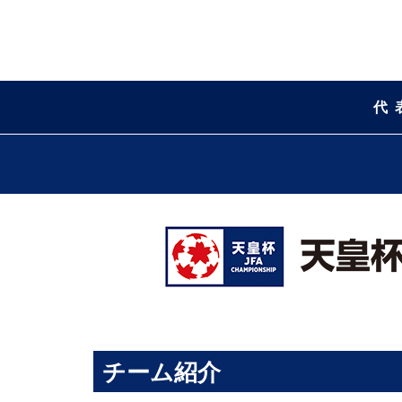
代
チーム紹介