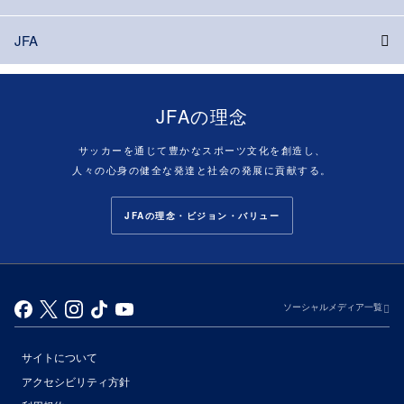
JFA
JFAの理念
サッカーを通じて豊かなスポーツ文化を創造し、
人々の心身の健全な発達と社会の発展に貢献する。
JFAの理念・ビジョン・バリュー
ソーシャルメディア一覧
サイトについて
アクセシビリティ方針