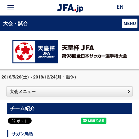
EN
大会・試合
2018/5/26(土)～2018/12/24(月・振休)
大会メニュー
チーム紹介
サガン鳥栖