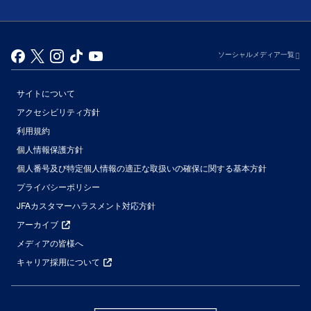
ソーシャルメディア一覧
サイトについて
アクセシビリティ方針
利用規約
個人情報保護方針
個人番号及び特定個人情報の適正な取扱いの確保に関する基本方針
プライバシーポリシー
JFAカスタマーハラスメント対応方針
アーカイブ
メディアの皆様へ
キャリア採用について