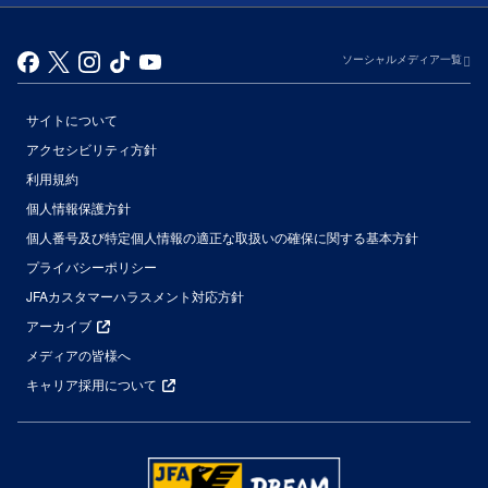
ソーシャルメディア一覧
サイトについて
アクセシビリティ方針
利用規約
個人情報保護方針
個人番号及び特定個人情報の適正な取扱いの確保に関する基本方針
プライバシーポリシー
JFAカスタマーハラスメント対応方針
アーカイブ
メディアの皆様へ
キャリア採用について