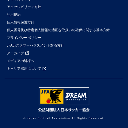
アクセシビリティ方針
利用規約
個人情報保護方針
個人番号及び特定個人情報の適正な取扱いの確保に関する基本方針
プライバシーポリシー
JFAカスタマーハラスメント対応方針
アーカイブ
メディアの皆様へ
キャリア採用について
© Japan Football Association All Rights Reserved.