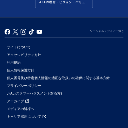
JFAの理念・ビジョン・バリュー
ソーシャルメディア一覧
サイトについて
アクセシビリティ方針
利用規約
個人情報保護方針
個人番号及び特定個人情報の適正な取扱いの確保に関する基本方針
プライバシーポリシー
JFAカスタマーハラスメント対応方針
アーカイブ
メディアの皆様へ
キャリア採用について