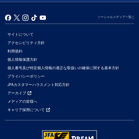
ソーシャルメディア一覧
サイトについて
アクセシビリティ方針
利用規約
個人情報保護方針
個人番号及び特定個人情報の適正な取扱いの確保に関する基本方針
プライバシーポリシー
JFAカスタマーハラスメント対応方針
アーカイブ
メディアの皆様へ
キャリア採用について