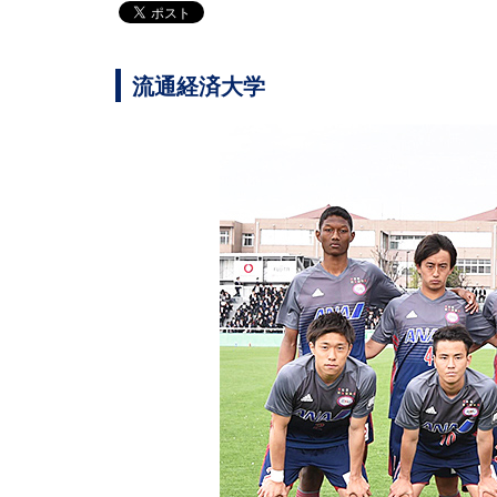
流通経済大学