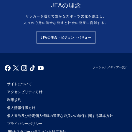
JFAの理念
サッカーを通じて豊かなスポーツ文化を創造し、
人々の心身の健全な発達と社会の発展に貢献する。
JFAの理念・ビジョン・バリュー
ソーシャルメディア一覧
サイトについて
アクセシビリティ方針
利用規約
個人情報保護方針
個人番号及び特定個人情報の適正な取扱いの確保に関する基本方針
プライバシーポリシー
JFAカスタマーハラスメント対応方針