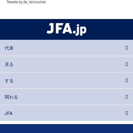
Tweets by jfa_tennouhai
代表
見る
する
関わる
JFA