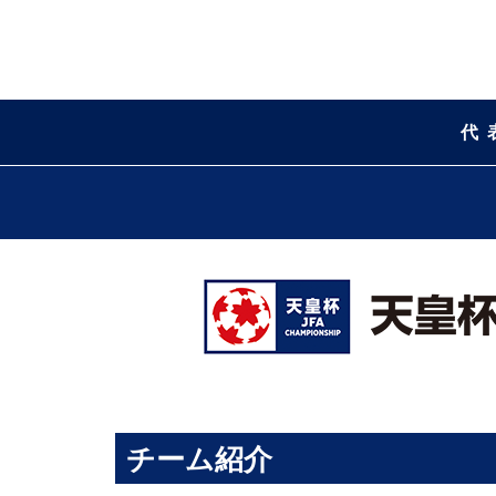
代
チーム紹介