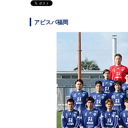
アビスパ福岡